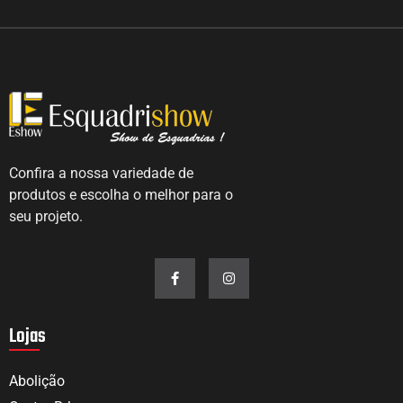
Confira a nossa variedade de
produtos e escolha o melhor para o
seu projeto.
Lojas
Abolição