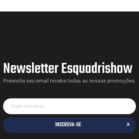
Newsletter Esquadrishow
Preencha seu email receba todas as nossas promoções.
INSCREVA-SE