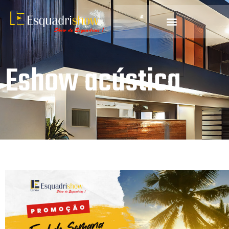
Eshow acústica