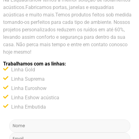
acústicos.Fabricamos portas, janelas e esquadrias
acústicas e muito mais.Temos produtos feitos sob medida
tornando-os perfeitos para cada tipo de ambiente. Nossos
projetos personalizados reduzem os ruídos em até 60%,
levando assim conforto e segurança para dentro da sua
casa. Não perca mais tempo e entre em contato conosco
hoje mesmo!
Trabalhamos com as linhas:
Linha Gold
Linha Suprema
Linha Euroshow
Linha Eshow acústica
Linha Embutida