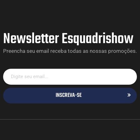
Newsletter Esquadrishow
Preencha seu email receba todas as nossas promoções.
INSCREVA-SE