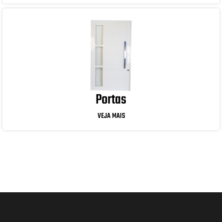
Portas
VEJA MAIS