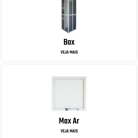
Box
VEJA MAIS
Max Ar
VEJA MAIS