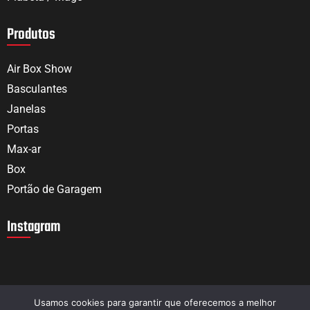
Produtos
Air Box Show
Basculantes
Janelas
Portas
Max-ar
Box
Portão de Garagem
Instagram
Usamos cookies para garantir que oferecemos a melhor