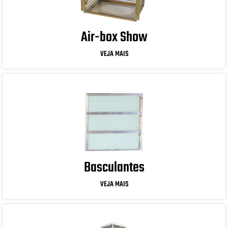
Air-box Show
VEJA MAIS
Basculantes
VEJA MAIS