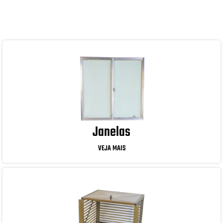
Janelas
VEJA MAIS