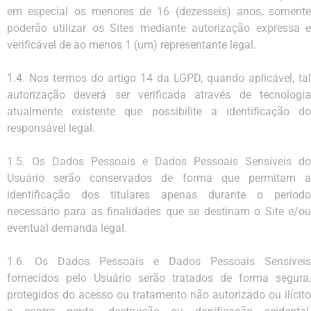
em especial os menores de 16 (dezesseis) anos, somente
poderão utilizar os Sites mediante autorização expressa e
verificável de ao menos 1 (um) representante legal.
1.4. Nos termos do artigo 14 da LGPD, quando aplicável, tal
autorização deverá ser verificada através de tecnologia
atualmente existente que possibilite a identificação do
responsável legal.
1.5. Os Dados Pessoais e Dados Pessoais Sensíveis do
Usuário serão conservados de forma que permitam a
identificação dos titulares apenas durante o período
necessário para as finalidades que se destinam o Site e/ou
eventual demanda legal.
1.6. Os Dados Pessoais e Dados Pessoais Sensíveis
fornecidos pelo Usuário serão tratados de forma segura,
protegidos do acesso ou tratamento não autorizado ou ilícito