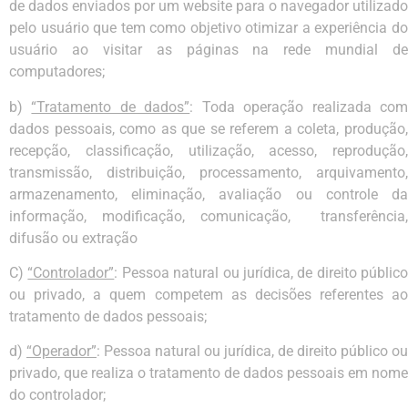
de dados enviados por um website para o navegador utilizado
pelo usuário que tem como objetivo otimizar a experiência do
usuário ao visitar as páginas na rede mundial de
computadores;
b)
“Tratamento de dados”
: Toda operação realizada co
dados pessoais, como as que se referem a coleta, produção,
recepção, classificação, utilização, acesso, reprodução,
transmissão, distribuição, processamento, arquivamento,
armazenamento, eliminação, avaliação ou controle da
informação, modificação, comunicação, transferência,
difusão ou extração
C)
“Controlador”
: Pessoa natural ou jurídica, de direito público
ou privado, a quem competem as decisões referentes ao
tratamento de dados pessoais;
d)
“Operador”
: Pessoa natural ou jurídica, de direito público ou
privado, que realiza o tratamento de dados pessoais em nome
do controlador;