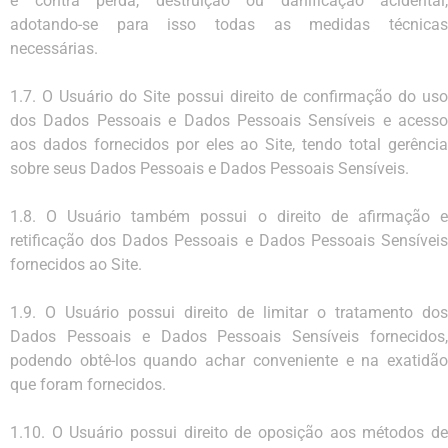
e contra perda, destruição ou danificação acidental,
adotando-se para isso todas as medidas técnicas
necessárias.
1.7. O Usuário do Site possui direito de confirmação do uso
dos Dados Pessoais e Dados Pessoais Sensíveis e acesso
aos dados fornecidos por eles ao Site, tendo total gerência
sobre seus Dados Pessoais e Dados Pessoais Sensíveis.
1.8. O Usuário também possui o direito de afirmação e
retificação dos Dados Pessoais e Dados Pessoais Sensíveis
fornecidos ao Site.
1.9. O Usuário possui direito de limitar o tratamento dos
Dados Pessoais e Dados Pessoais Sensíveis fornecidos,
podendo obtê-los quando achar conveniente e na exatidão
que foram fornecidos.
1.10. O Usuário possui direito de oposição aos métodos de