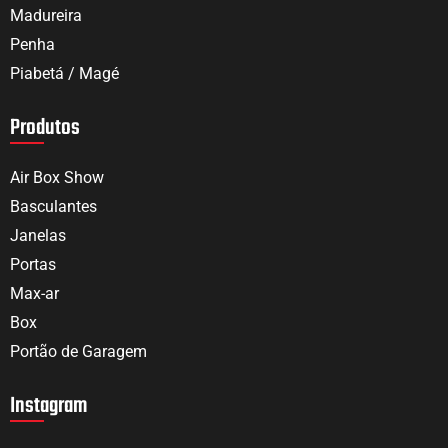
Madureira
Penha
Piabetá / Magé
Produtos
Air Box Show
Basculantes
Janelas
Portas
Max-ar
Box
Portão de Garagem
Instagram