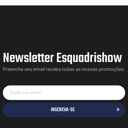
Newsletter Esquadrishow
Preencha seu email receba todas as nossas promoções.
INSCREVA-SE