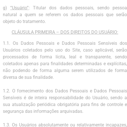
g)
“Usuário”
: Titular dos dados pessoais, sendo pesso
natural a quem se referem os dados pessoais que serão
objeto do tratamento.
CLÁUSULA PRIMEIRA – DOS DIREITOS DO USUÁRIO:
1.1. Os Dados Pessoais e Dados Pessoais Sensíveis dos
Usuários coletados pelo uso do Site, caso aplicável, serão
processados de forma lícita, leal e transparente, sendo
coletados apenas para finalidades determinadas e explícitas,
não podendo de forma alguma serem utilizados de forma
diversa de sua finalidade.
1.2. O fornecimento dos Dados Pessoais e Dados Pessoais
Sensíveis é de inteira responsabilidade do Usuário, sendo a
sua atualização periódica obrigatória para fins de controle e
segurança das informações arquivadas.
1.3. Os Usuários absolutamente ou relativamente incapazes,