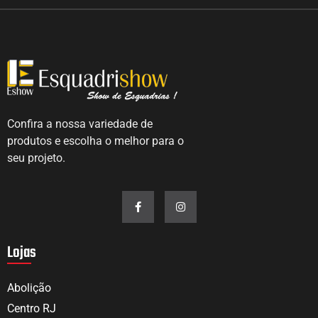
Confira a nossa variedade de
produtos e escolha o melhor para o
seu projeto.
Lojas
Abolição
Centro RJ